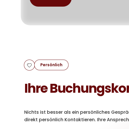
Persönlich
Ihre Buchungsko
Nichts ist besser als ein persönliches Gesp
direkt persönlich Kontaktieren. Ihre Anspre