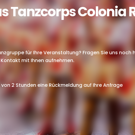
s Tanzcorps Colonia Ru
anzgruppe
für Ihre Veranstaltung? Fragen Sie uns noch h
 Kontakt mit Ihnen aufnehmen.
b von 2 Stunden eine Rückmeldung auf Ihre Anfrage