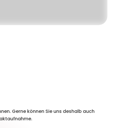
önnen. Gerne können Sie uns deshalb auch
ntaktaufnahme.