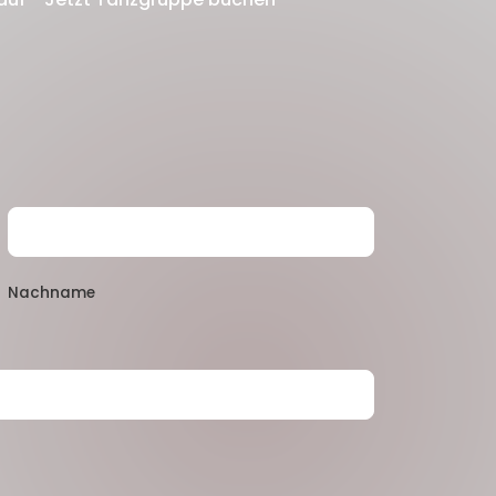
Nachname