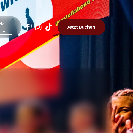
Jetzt Buchen!