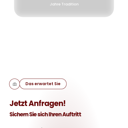
Jahre Tradition
Das erwartet Sie
Jetzt Anfragen!
Sichern Sie sich Ihren Auftritt