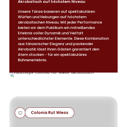
Akrobatisch auf höchstem Niveau
Unsere Tänze basieren auf spektakulären
Würfen und Hebungen auf höchstem
akrobatischen Niveau. Mit jeder Performance
bieten wir dem Publikum ein mitreißendes
Erlebnis voller Dynamik und Vielfalt
unterschiedlichster Elemente
.
Diese Kombination
aus tänzerischer Eleganz und packender
Akrobatik lässt Ihren Gästen garantiert den
Atem stocken - für ein spektakuläres
Bühnenerlebnis.
Colonia Rut Wiess